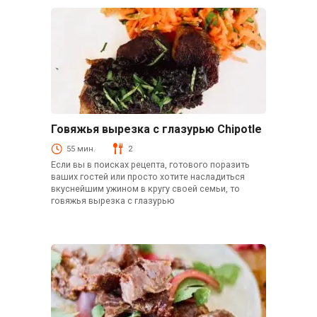
Говяжья вырезка с глазурью Chipotle
Говядина
55 мин.
2
Если вы в поисках рецепта, готового поразить
ваших гостей или просто хотите насладиться
вкуснейшим ужином в кругу своей семьи, то
говяжья вырезка с глазурью